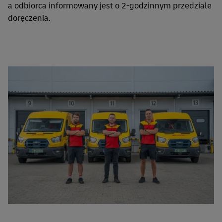
a odbiorca informowany jest o 2-godzinnym przedziale
doręczenia.