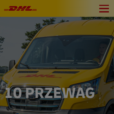
10 PRZEWAG