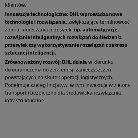
klientów.
Innowacje technologiczne: DHL wprowadza nowe
technologie i rozwiązania,
zwiększające terminowość
zbioru i doręczania przesyłek,
np. automatyzację,
rozwijanie inteligentnych rozwiązań do śledzenia
przesyłek czy wykorzystywanie rozwiązań z zakresu
sztucznej inteligencji.
Zrównoważony rozwój: DHL działa
w kierunku
do ograniczenia do zera emisji zanieczyszczeń
powstających na skutek operacji logistycznych.
Podejmuje szereg inicjatyw, w tym inwestuje w zielony
transport i bezpieczne dla środowiska rozwiązania
infrastrukturalne.