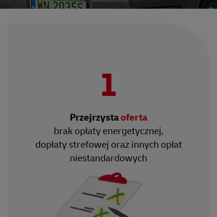
1
Przejrzysta
oferta
brak opłaty energetycznej,
dopłaty strefowej oraz innych opłat
niestandardowych