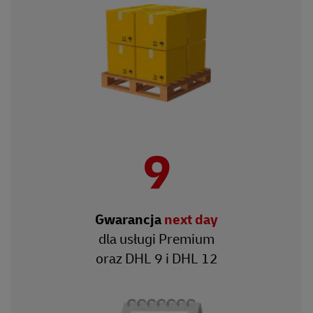
9
Gwarancja
next day
dla usługi Premium
oraz DHL 9 i DHL 12