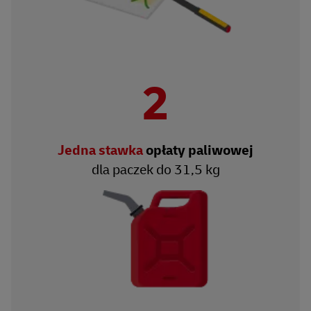
2
Jedna stawka
opłaty paliwowej
dla paczek do 31,5 kg