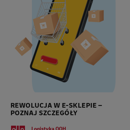
REWOLUCJA W E-SKLEPIE –
POZNAJ SZCZEGÓŁY
Logistyka OOH