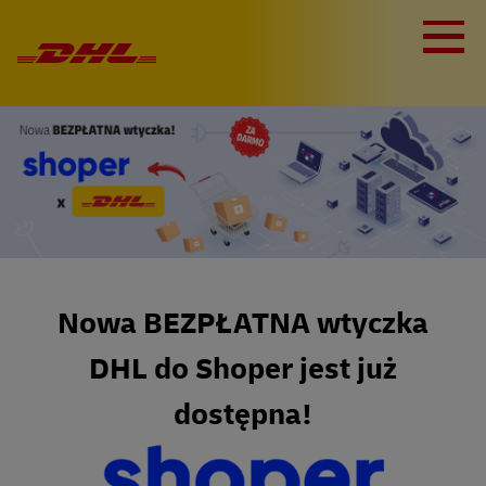
Nowa BEZPŁATNA wtyczka
DHL do Shoper jest już
dostępna!