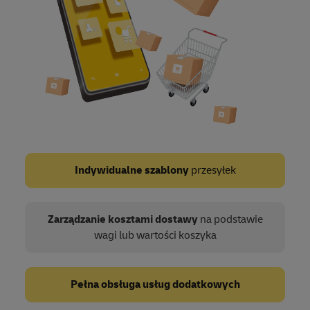
Indywidualne szablony
przesyłek
Zarządzanie kosztami dostawy
na podstawie
wagi lub wartości koszyka
Pełna obsługa usług dodatkowych