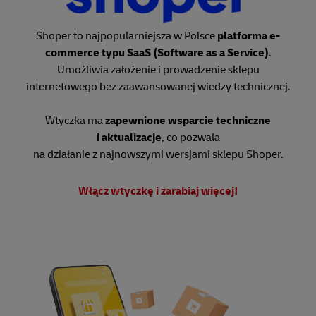
Shoper to najpopularniejsza w Polsce
platforma e-
commerce typu SaaS (Software as a Service)
.
Umożliwia założenie i prowadzenie sklepu
internetowego bez zaawansowanej wiedzy technicznej.
Wtyczka ma
zapewnione wsparcie techniczne
i aktualizacje
, co pozwala
na działanie z najnowszymi wersjami sklepu Shoper.
Włącz wtyczkę i zarabiaj więcej!