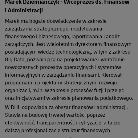
Marek Dziemiańczyk - Wiceprezes ds. Finansów
i Administracji
Marek ma bogate doświadczenie w zakresie
zarządzania strategicznego, modelowania
finansowego i biznesowego, raportowania i analiz
zarządczych. Jest wieloletnim dyrektorem finansowym
posiadającym wiedzę technologiczną, w tym z zakresu
Big Data, pozwalającą na projektowanie i wdrażanie
nowoczesnych procesów operacyjnych i systemów
informacyjnych w zarządzaniu finansami. Kierował
programami i projektami strategicznymi rozwoju
organizacji, m.in. w zakresie procesów fuzji i przejęć
oraz inicjatywami w zakresie planowania podatkowego.
W DHL odpowiada za obszar finansów i administracji.
Stawia na budowę trwałej wartości poprzez
efektywność, transparentność i cyfryzację, a także
dalszą profesjonalizację struktur finansowych.