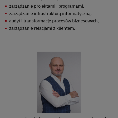
zarządzanie projektami i programami,
zarządzanie infrastrukturą informatyczną,
audyt i transformacje procesów biznesowych,
zarządzanie relacjami z klientem.