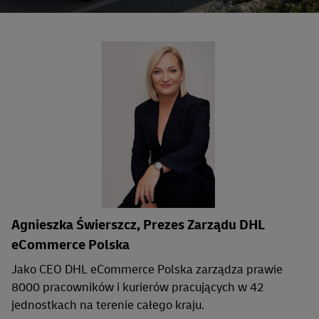
Agnieszka Świerszcz, Prezes Zarządu DHL
eCommerce Polska
Jako CEO DHL eCommerce Polska zarządza prawie
8000 pracowników i kurierów pracujących w 42
jednostkach na terenie całego kraju.