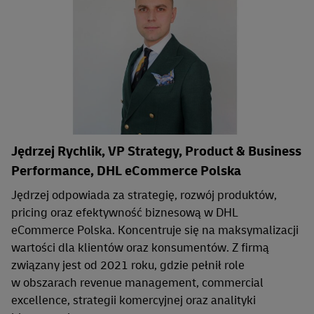
Jędrzej Rychlik, VP Strategy, Product & Business
Performance, DHL eCommerce Polska
Jędrzej odpowiada za strategię, rozwój produktów,
pricing oraz efektywność biznesową w DHL
eCommerce Polska. Koncentruje się na maksymalizacji
wartości dla klientów oraz konsumentów. Z firmą
związany jest od 2021 roku, gdzie pełnił role
w obszarach revenue management, commercial
excellence, strategii komercyjnej oraz analityki