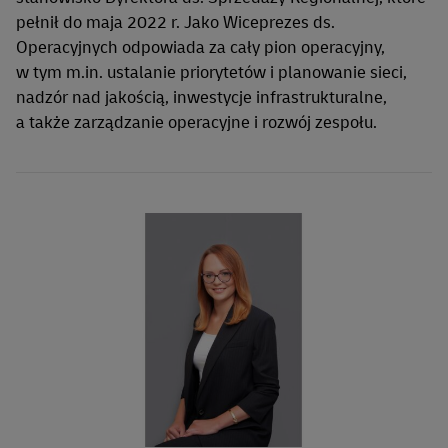
pełnił do maja 2022 r. Jako Wiceprezes ds.
Operacyjnych odpowiada za cały pion operacyjny,
w tym m.in. ustalanie priorytetów i planowanie sieci,
nadzór nad jakością, inwestycje infrastrukturalne,
a także zarządzanie operacyjne i rozwój zespołu.