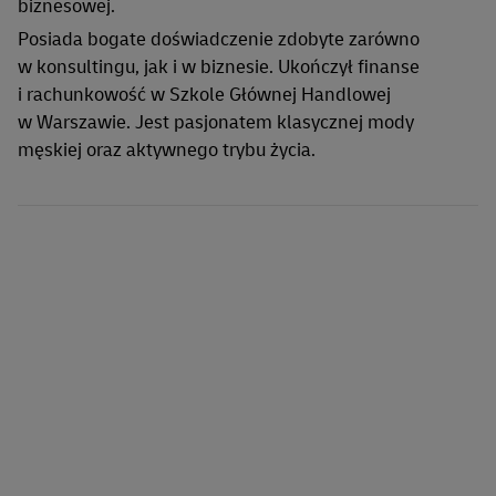
biznesowej.
Posiada bogate doświadczenie zdobyte zarówno
w konsultingu, jak i w biznesie. Ukończył finanse
i rachunkowość w Szkole Głównej Handlowej
w Warszawie. Jest pasjonatem klasycznej mody
męskiej oraz aktywnego trybu życia.