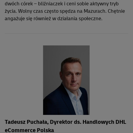
dwóch córek – bliźniaczek i ceni sobie aktywny tryb
życia. Wolny czas często spędza na Mazurach. Chętnie
angażuje się również w działania społeczne.
Tadeusz Puchała, Dyrektor ds. Handlowych DHL
eCommerce Polska