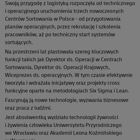
Swoją przygodę z logistyką rozpoczęła od technicznego
i operacyjnego uruchomienia trzech nowoczesnych
Centrów Sortowania w Polsce - od przygotowania
planów operacyjnych, przez rekrutację i szkolenia
pracowników, aż po techniczny start systemów
sortujących.
Na przestrzeni lat piastowała szereg kluczowych
funkcji takich jak Dyrektor ds. Operacji w Centrach
Sortowania, Dyrektor ds. Operacji Krajowych,
Wiceprezes ds. operacyjnych. W tym czasie efektywnie
tworzyła i wdrażała inicjatywy oraz projekty cross
funkcyjne oparte na metodologiach Six Sigma i Lean.
Fascynują ją nowe technologie, wyzwania biznesowe
oraz praca z ludźmi.
Jest absolwentką wydziału technologii żywności
i żywienia człowieka Uniwersytetu Przyrodniczego
we Wrocławiu oraz Akademii Leona Koźmińskiego