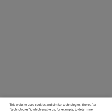
This website uses cookies and similar technologies, (hereafter
“technologies”), which enable us, for example, to determine