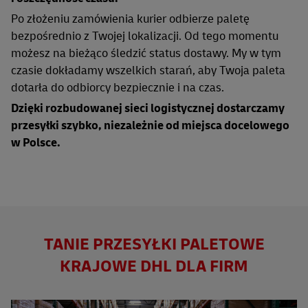
Po złożeniu zamówienia kurier odbierze paletę
bezpośrednio z Twojej lokalizacji. Od tego momentu
możesz na bieżąco śledzić status dostawy. My w tym
czasie dokładamy wszelkich starań, aby Twoja paleta
dotarła do odbiorcy bezpiecznie i na czas.
Dzięki rozbudowanej sieci logistycznej dostarczamy
przesyłki szybko, niezależnie od miejsca docelowego
w Polsce.
TANIE PRZESYŁKI PALETOWE
KRAJOWE DHL DLA FIRM