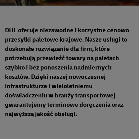
DHL oferuje niezawodne i korzystne cenowo
przesyłki paletowe krajowe. Nasze usługi to
doskonałe rozwiązanie dla firm, które
potrzebują przewieźć towary na paletach
szybko i bez ponoszenia nadmiernych
kosztów. Dzięki naszej nowoczesnej
infrastrukturze i wieloletniemu
doświadczeniu w branży transportowej
gwarantujemy terminowe doręczenia oraz
najwyższą jakość obsługi.