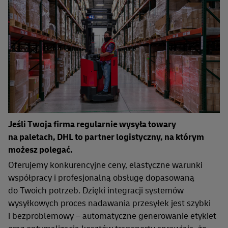
Jeśli Twoja firma regularnie wysyła towary
na paletach, DHL to partner logistyczny, na którym
możesz polegać.
Oferujemy konkurencyjne ceny, elastyczne warunki
współpracy i profesjonalną obsługę dopasowaną
do Twoich potrzeb. Dzięki integracji systemów
wysyłkowych proces nadawania przesyłek jest szybki
i bezproblemowy – automatyczne generowanie etykiet