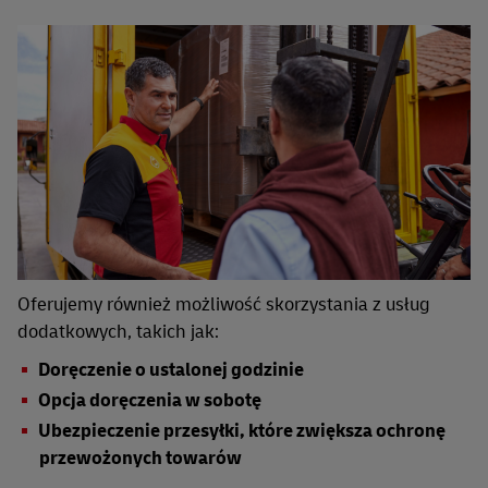
Oferujemy również możliwość skorzystania z usług
dodatkowych, takich jak:
Doręczenie o ustalonej godzinie
Opcja doręczenia w sobotę
Ubezpieczenie przesyłki, które zwiększa ochronę
przewożonych towarów