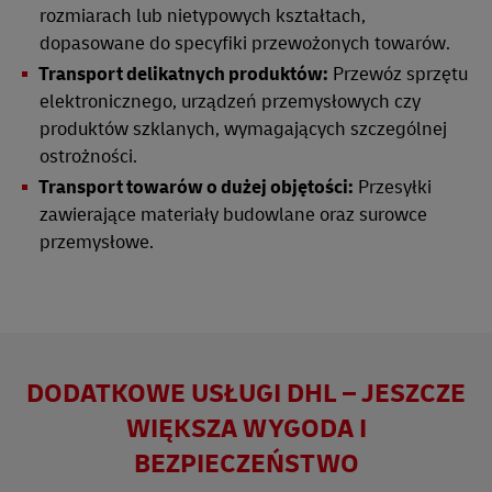
rozmiarach lub nietypowych kształtach,
dopasowane do specyfiki przewożonych towarów.
Transport delikatnych produktów:
Przewóz sprzętu
elektronicznego, urządzeń przemysłowych czy
produktów szklanych, wymagających szczególnej
ostrożności.
Transport towarów o dużej objętości:
Przesyłki
zawierające materiały budowlane oraz surowce
przemysłowe.
DODATKOWE USŁUGI DHL – JESZCZE
WIĘKSZA WYGODA I
BEZPIECZEŃSTWO