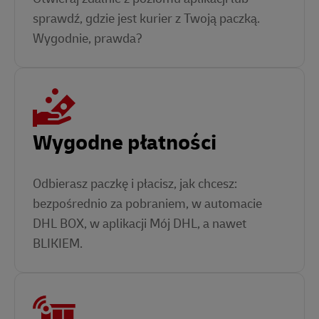
sprawdź, gdzie jest kurier z Twoją paczką.
Wygodnie, prawda?
Wygodne płatności
Odbierasz paczkę i płacisz, jak chcesz:
bezpośrednio za pobraniem, w automacie
DHL BOX, w aplikacji Mój DHL, a nawet
BLIKIEM.