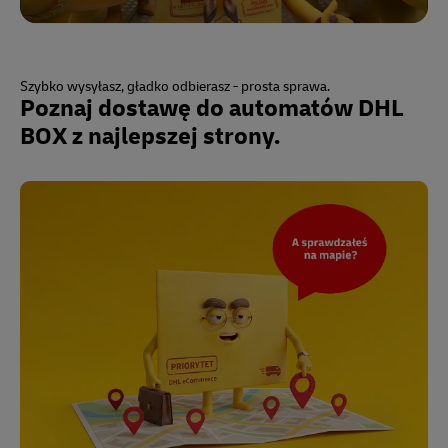
Szybko wysyłasz, gładko odbierasz - prosta sprawa.
Poznaj dostawę do automatów DHL
BOX z najlepszej strony.