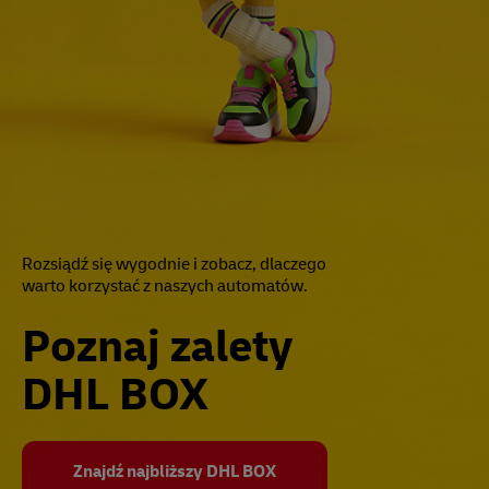
Rozsiądź się wygodnie i zobacz, dlaczego
warto korzystać z naszych automatów.
Poznaj zalety
DHL BOX
Znajdź najbliższy DHL BOX