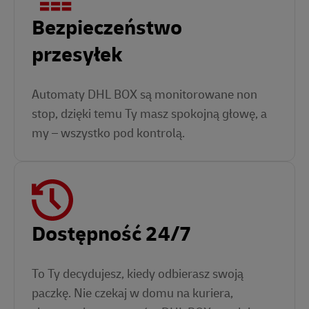
Bezpieczeństwo
przesyłek
Automaty DHL BOX są monitorowane non
stop, dzięki temu Ty masz spokojną głowę, a
my – wszystko pod kontrolą.
Dostępność 24/7
To Ty decydujesz, kiedy odbierasz swoją
paczkę. Nie czekaj w domu na kuriera,