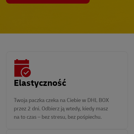
Elastyczność
Twoja paczka czeka na Ciebie w DHL BOX
przez 2 dni. Odbierz ją wtedy, kiedy masz
na to czas – bez stresu, bez pośpiechu.