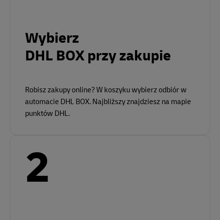
Wybierz
DHL BOX przy zakupie
Robisz zakupy online? W koszyku wybierz odbiór w
automacie DHL BOX. Najbliższy znajdziesz na mapie
punktów DHL.
2