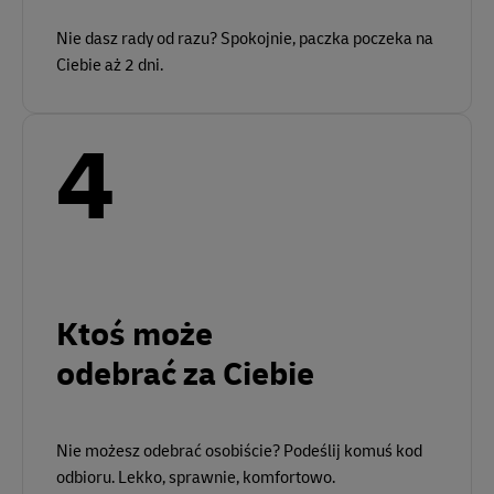
Nie dasz rady od razu? Spokojnie, paczka poczeka na
Ciebie aż 2 dni.
4
Ktoś może
odebrać za Ciebie
Nie możesz odebrać osobiście? Podeślij komuś kod
odbioru. Lekko, sprawnie, komfortowo.