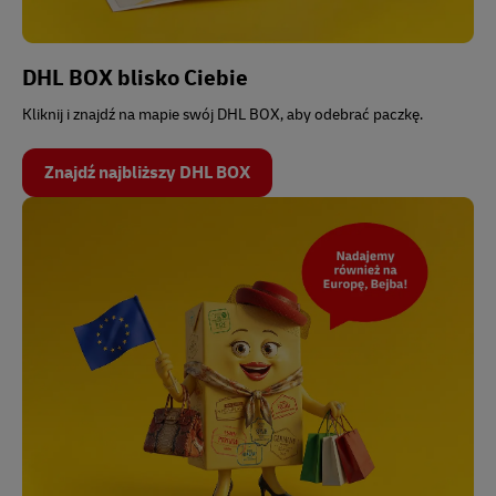
DHL BOX blisko Ciebie
Kliknij i znajdź na mapie swój DHL BOX, aby odebrać paczkę.
Znajdź najbliższy DHL BOX