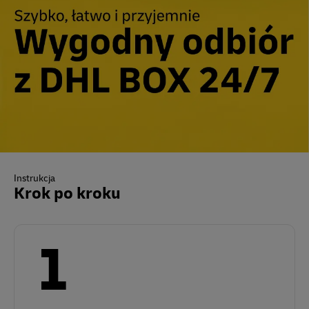
Instrukcja
Krok po kroku
1