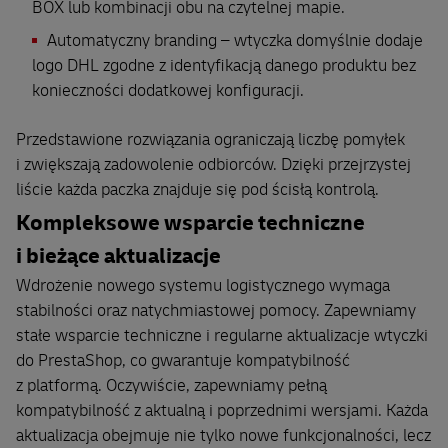
BOX lub kombinacji obu na czytelnej mapie.
Automatyczny branding – wtyczka domyślnie dodaje
logo DHL zgodne z identyfikacją danego produktu bez
konieczności dodatkowej konfiguracji.
Przedstawione rozwiązania ograniczają liczbę pomyłek
i zwiększają zadowolenie odbiorców. Dzięki przejrzystej
liście każda paczka znajduje się pod ścisłą kontrolą.
Kompleksowe wsparcie techniczne
i bieżące aktualizacje
Wdrożenie nowego systemu logistycznego wymaga
stabilności oraz natychmiastowej pomocy. Zapewniamy
stałe wsparcie techniczne i regularne aktualizacje wtyczki
do PrestaShop, co gwarantuje kompatybilność
z platformą. Oczywiście, zapewniamy pełną
kompatybilność z aktualną i poprzednimi wersjami. Każda
aktualizacja obejmuje nie tylko nowe funkcjonalności, lecz