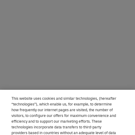
This website uses cookies and similar technologies, (hereafter
“technologies”), which enable us, for example, to determine
how frequently our internet pages are visited, the number of
visitors, to configure our offers for maximum convenience and
efficiency and to support our marketing efforts. These
technologies incorporate data transfers to third-party
providers based in countries without an adequate level of data