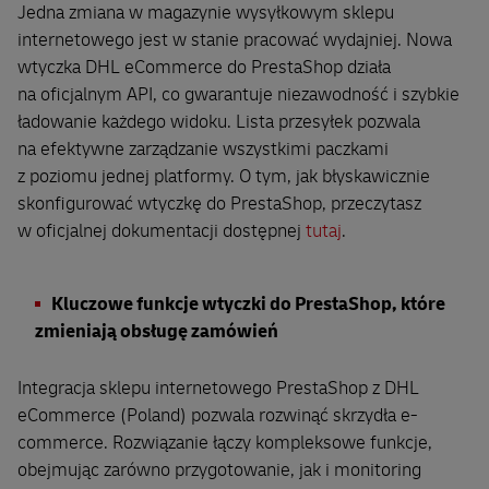
Jedna zmiana w magazynie wysyłkowym sklepu
internetowego jest w stanie pracować wydajniej. Nowa
wtyczka DHL eCommerce do PrestaShop działa
na oficjalnym API, co gwarantuje niezawodność i szybkie
ładowanie każdego widoku. Lista przesyłek pozwala
na efektywne zarządzanie wszystkimi paczkami
z poziomu jednej platformy. O tym, jak błyskawicznie
skonfigurować wtyczkę do PrestaShop, przeczytasz
w oficjalnej dokumentacji dostępnej
tutaj
.
Kluczowe funkcje wtyczki do PrestaShop, które
zmieniają obsługę zamówień
Integracja sklepu internetowego PrestaShop z DHL
eCommerce (Poland) pozwala rozwinąć skrzydła e-
commerce. Rozwiązanie łączy kompleksowe funkcje,
obejmując zarówno przygotowanie, jak i monitoring