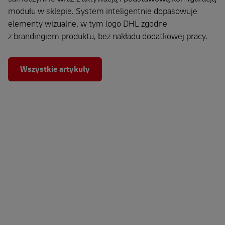
modułu w sklepie. System inteligentnie dopasowuje
elementy wizualne, w tym logo DHL zgodne
z brandingiem produktu, bez nakładu dodatkowej pracy.
Wszystkie artykuły