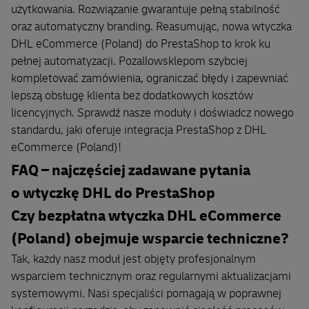
użytkowania. Rozwiązanie gwarantuje pełną stabilność
oraz automatyczny branding. Reasumując, nowa wtyczka
DHL eCommerce (Poland) do PrestaShop to krok ku
pełnej automatyzacji. Pozallowsklepom szybciej
kompletować zamówienia, ograniczać błędy i zapewniać
lepszą obsługę klienta bez dodatkowych kosztów
licencyjnych. Sprawdź nasze moduły i doświadcz nowego
standardu, jaki oferuje integracja PrestaShop z DHL
eCommerce (Poland)!
FAQ – najczęściej zadawane pytania
o wtyczkę DHL do PrestaShop
Czy bezpłatna wtyczka DHL eCommerce
(Poland) obejmuje wsparcie techniczne?
Tak, każdy nasz moduł jest objęty profesjonalnym
wsparciem technicznym oraz regularnymi aktualizacjami
systemowymi. Nasi specjaliści pomagają w poprawnej