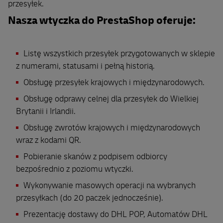
przesyłek.
Nasza wtyczka do PrestaShop oferuje:
Listę wszystkich przesyłek przygotowanych w sklepie
z numerami, statusami i pełną historią.
Obsługę przesyłek krajowych i międzynarodowych.
Obsługę odprawy celnej dla przesyłek do Wielkiej
Brytanii i Irlandii.
Obsługę zwrotów krajowych i międzynarodowych
wraz z kodami QR.
Pobieranie skanów z podpisem odbiorcy
bezpośrednio z poziomu wtyczki.
Wykonywanie masowych operacji na wybranych
przesyłkach (do 20 paczek jednocześnie).
Prezentację dostawy do DHL POP, Automatów DHL